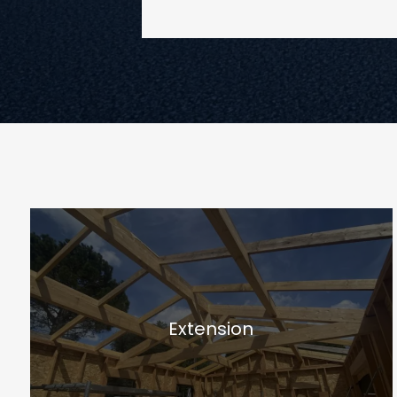
Extension