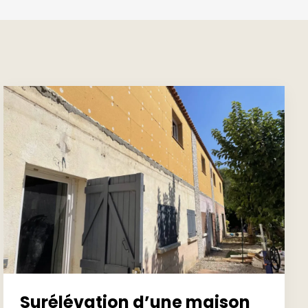
Surélévation d’une maison