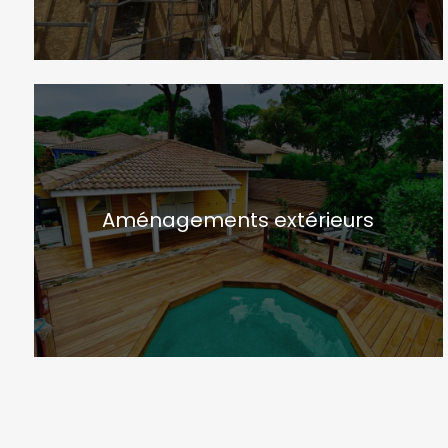
Aménagements extérieurs