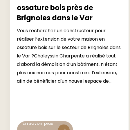
ossature bois près de
Brignoles dans le Var
Vous recherchez un constructeur pour
réaliser l’extension de votre maison en
ossature bois sur le secteur de Brignoles dans
le Var ?Chaleyssin Charpente a réalisé tout
d’abord la démolition d’un bâtiment, n’étant
plus aux normes pour construire l’extension,
afin de bénéficier d’un nouvel espace de...
En savoir plus
En savoir plus