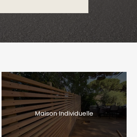
Maison Individuelle