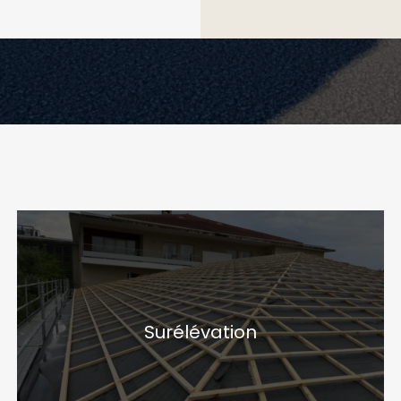
Surélévation