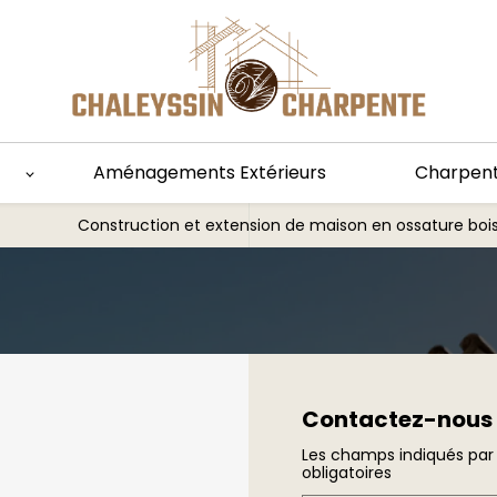
Aménagements Extérieurs
Charpent
Construction et extension de maison en ossature bois /
Contactez-nous
Les champs indiqués par 
obligatoires