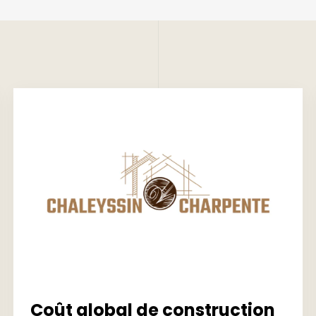
Coût global de construction