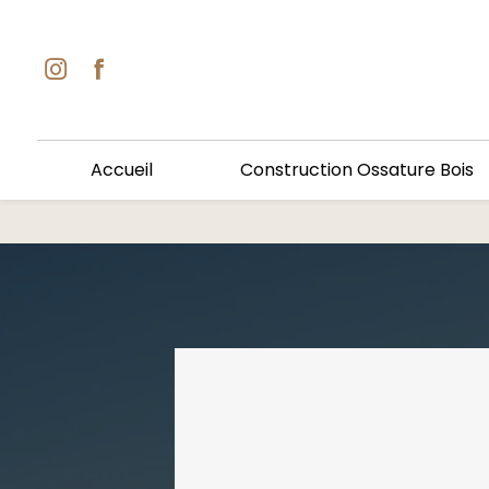
Accueil
Construction Ossature Bois