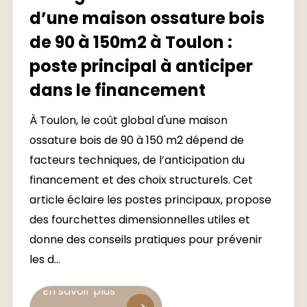
d’une maison ossature bois
de 90 à 150m2 à Toulon :
poste principal à anticiper
dans le financement
À Toulon, le coût global d'une maison
ossature bois de 90 à 150 m2 dépend de
facteurs techniques, de l’anticipation du
financement et des choix structurels. Cet
article éclaire les postes principaux, propose
des fourchettes dimensionnelles utiles et
donne des conseils pratiques pour prévenir
les d...
En savoir plus
En savoir plus