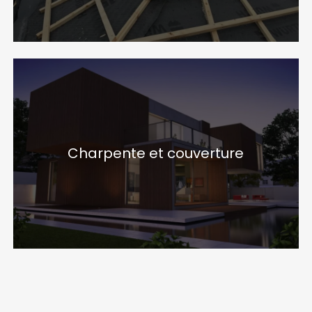
Charpente et couverture