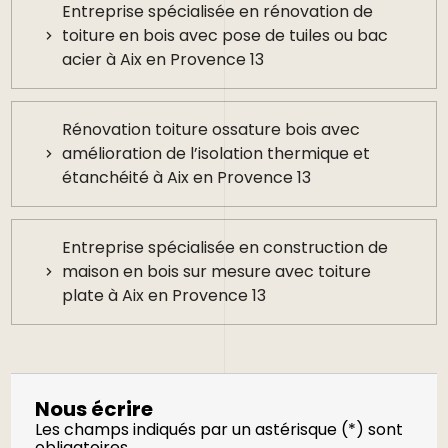
Entreprise spécialisée en rénovation de
toiture en bois avec pose de tuiles ou bac
acier à Aix en Provence 13
Rénovation toiture ossature bois avec
amélioration de l’isolation thermique et
étanchéité à Aix en Provence 13
Entreprise spécialisée en construction de
maison en bois sur mesure avec toiture
plate à Aix en Provence 13
Nous écrire
Les champs indiqués par un astérisque (*) sont
obligatoires