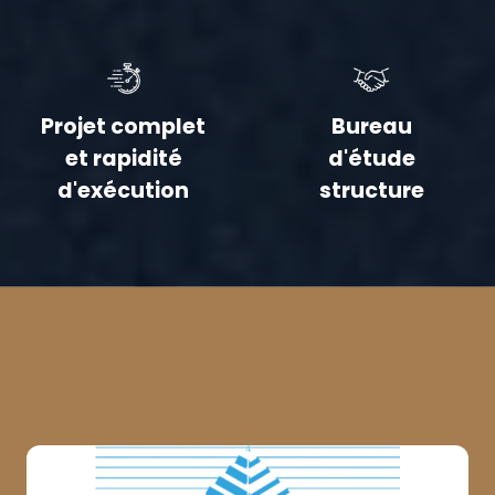
Projet complet
Bureau
et rapidité
d'étude
d'exécution
structure