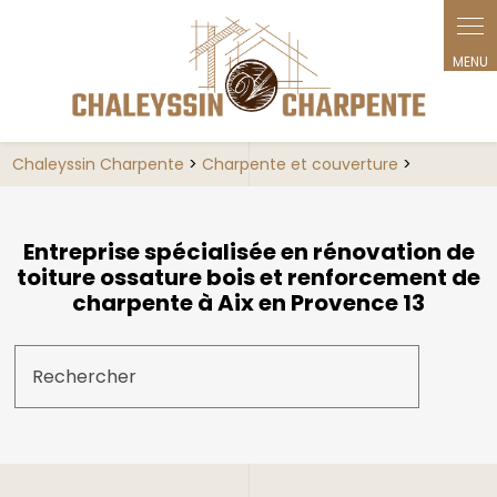
Chaleyssin Charpente
>
Charpente et couverture
>
Entreprise spécialisée en rénovation de
toiture ossature bois et renforcement de
charpente à Aix en Provence 13
Rechercher