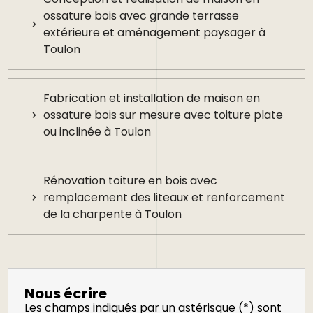
ossature bois avec grande terrasse
extérieure et aménagement paysager à
Toulon
Fabrication et installation de maison en
ossature bois sur mesure avec toiture plate
ou inclinée à Toulon
Rénovation toiture en bois avec
remplacement des liteaux et renforcement
de la charpente à Toulon
Nous écrire
Les champs indiqués par un astérisque (*) sont