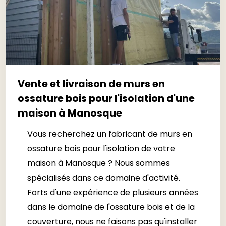
Vente et livraison de murs en
ossature bois pour l'isolation d'une
maison à Manosque
Vous recherchez un fabricant de murs en
ossature bois pour l'isolation de votre
maison à Manosque ? Nous sommes
spécialisés dans ce domaine d'activité.
Forts d'une expérience de plusieurs années
dans le domaine de l'ossature bois et de la
couverture, nous ne faisons pas qu'installer