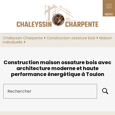
Chaleyssin Charpente
>
Construction ossature bois
>
Maison
individuelle
>
Construction maison ossature bois avec
architecture moderne et haute
performance énergétique à Toulon
Rechercher