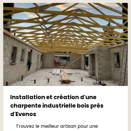
Installation et création d'une
charpente industrielle bois près
d'Evenos
Trouvez le meilleur artisan pour une