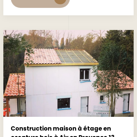
Construction maison à étage en