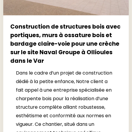
Construction de structures bois avec
portiques, murs à ossature bois et
bardage claire-voie pour une crèche
sur le site Naval Groupe à Ollioules
dans le Var
Dans le cadre d’un projet de construction
dédié à la petite enfance, Notre client a
fait appel à une entreprise spécialisée en
charpente bois pour la réalisation d’une
structure complète alliant robustesse,
esthétisme et conformité aux normes en
vigueur. Ce chantier, situé dans un