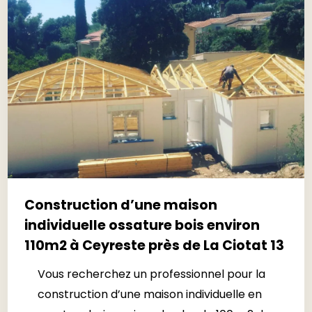
Construction d’une maison
individuelle ossature bois environ
110m2 à Ceyreste près de La Ciotat 13
Vous recherchez un professionnel pour la
construction d’une maison individuelle en