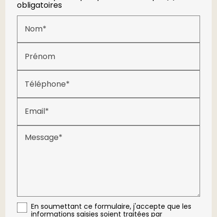
obligatoires
Nom*
Prénom
Téléphone*
Email*
Message*
En soumettant ce formulaire, j'accepte que les
informations saisies soient traitées par